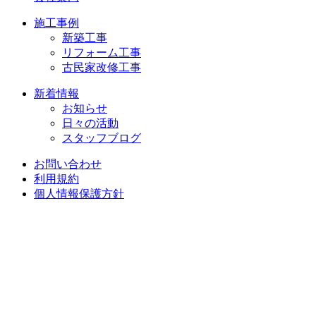
施工事例
新築工事
リフォーム工事
古民家改修工事
新着情報
お知らせ
日々の活動
スタッフブログ
お問い合わせ
利用規約
個人情報保護方針