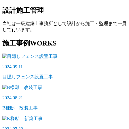
設計施工管理
当社は一級建築士事務所として設計から施工・監理まで一貫
して行います。
施工事例
WORKS
2024.09.11
目隠しフェンス設置工事
2024.08.21
B様邸 改装工事
2024.07.30