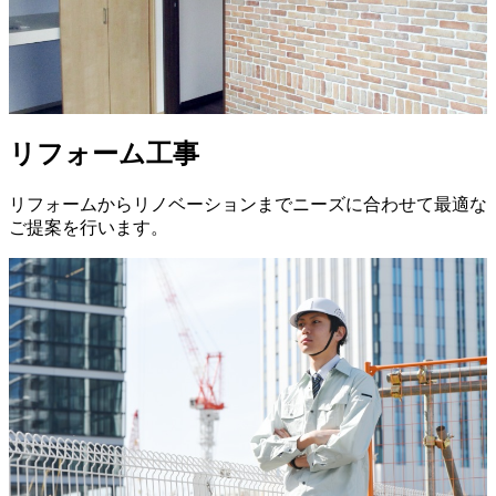
リフォーム工事
リフォームからリノベーションまでニーズに合わせて最適な
ご提案を行います。