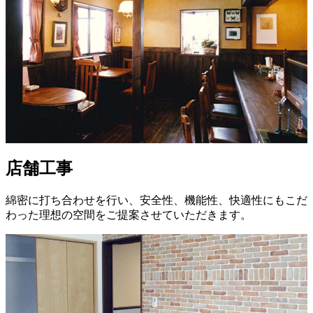
店舗工事
綿密に打ち合わせを行い、安全性、機能性、快適性にもこだ
わった理想の空間をご提案させていただきます。