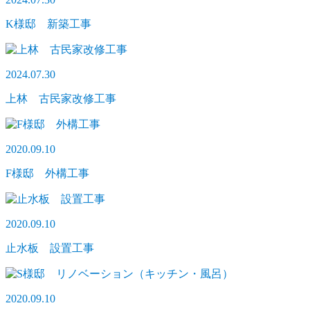
K様邸 新築工事
2024.07.30
上林 古民家改修工事
2020.09.10
F様邸 外構工事
2020.09.10
止水板 設置工事
2020.09.10