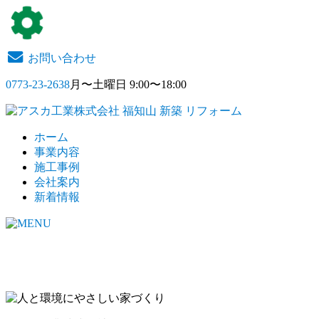
お問い合わせ
0773-23-2638
月〜土曜日 9:00〜18:00
ホーム
事業内容
施工事例
会社案内
新着情報