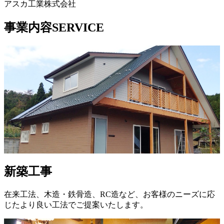
アスカ工業株式会社
事業内容
SERVICE
新築工事
在来工法、木造・鉄骨造、RC造など、お客様のニーズに応
じたより良い工法でご提案いたします。