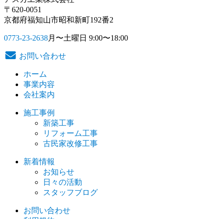
〒620-0051
京都府福知山市昭和新町192番2
0773-23-2638
月〜土曜日 9:00〜18:00
お問い合わせ
ホーム
事業内容
会社案内
施工事例
新築工事
リフォーム工事
古民家改修工事
新着情報
お知らせ
日々の活動
スタッフブログ
お問い合わせ