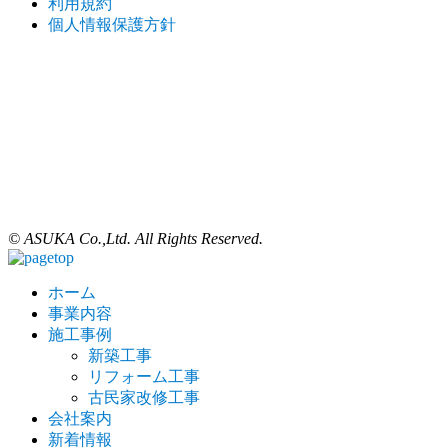
利用規約
個人情報保護方針
© ASUKA Co.,Ltd. All Rights Reserved.
ホーム
事業内容
施工事例
新築工事
リフォーム工事
古民家改修工事
会社案内
新着情報